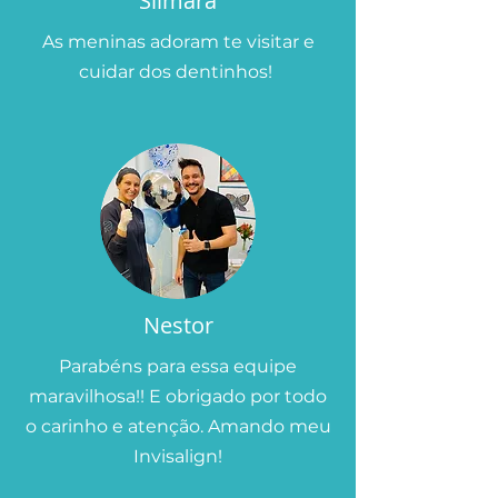
Silmara
As meninas adoram te visitar e
cuidar dos dentinhos!
Nestor
Parabéns para essa equipe
maravilhosa!! E obrigado por todo
o carinho e atenção. Amando meu
Invisalign!