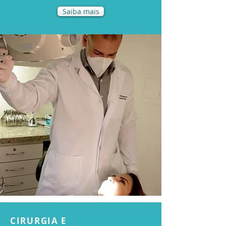
Saiba mais
CIRURGIA E