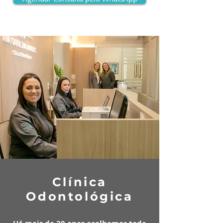
Clínica
Odontológica