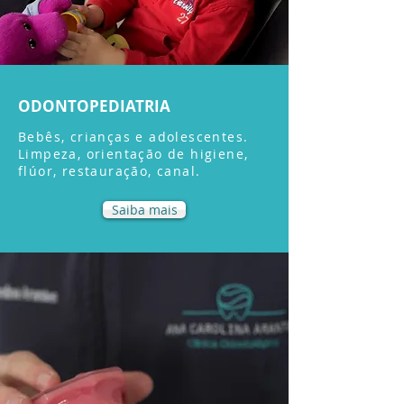
ODONTOPEDIATRIA
Bebês, crianças e adolescentes.
Limpeza, orientação de higiene,
flúor, restauração, canal.
Saiba mais