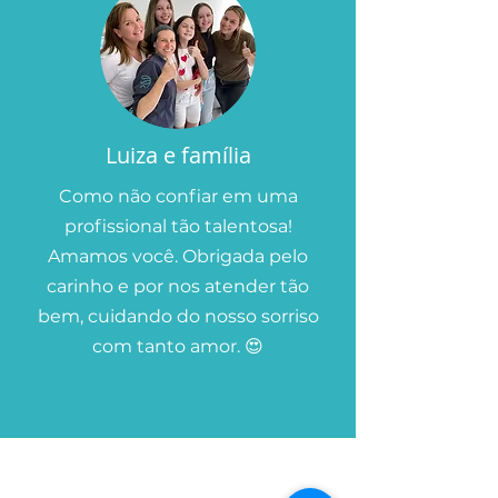
Luiza e família
Como não confiar em uma
profissional tão talentosa!
Amamos você. Obrigada pelo
carinho e por nos atender tão
bem, cuidando do nosso sorriso
com tanto amor. 😍