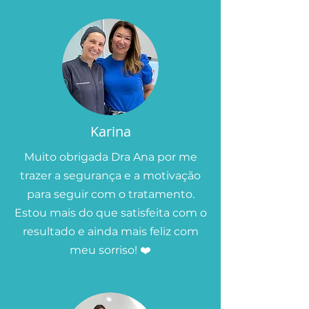
Karina
Muito obrigada Dra Ana por me
trazer a segurança e a motivação
para seguir com o tratamento.
Estou mais do que satisfeita com o
resultado e ainda mais feliz com
meu sorriso! ❤️